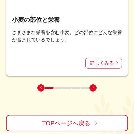
小麦の部位と栄養
さまざまな栄養を含む小麦。どの部位にどんな栄養
が含まれているでしょう。
詳しくみる
TOPページへ戻る