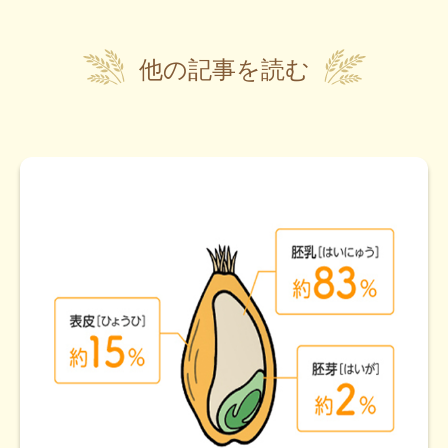
他の記事を読む