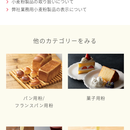
小麦粉製品の取り扱いについて
弊社業務用小麦粉製品の表示について
他のカテゴリーをみる
パン用粉/
菓子用粉
フランスパン用粉