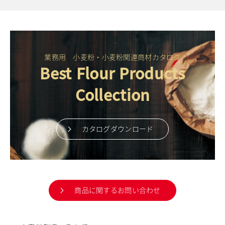
業務用 小麦粉・小麦粉関連商材カタログ
Best Flour Products
Collection
カタログダウンロード
商品に関するお問い合わせ