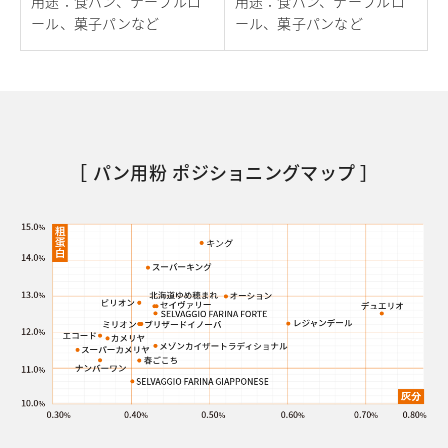
用途
：
食パン、テーブルロ
用途
：
食パン、テーブルロ
ール、菓子パンなど
ール、菓子パンなど
［ パン用粉 ポジショニングマップ ］