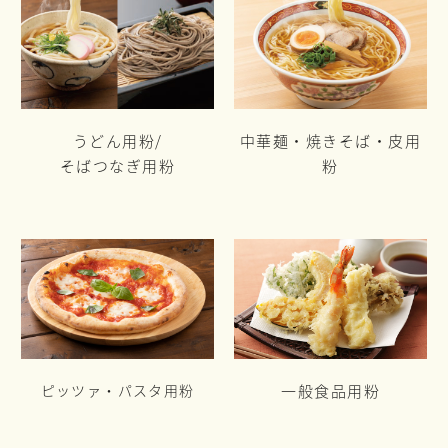
うどん用粉/
中華麺・焼きそば・皮用
そばつなぎ用粉
粉
ピッツァ・パスタ用粉
一般食品用粉