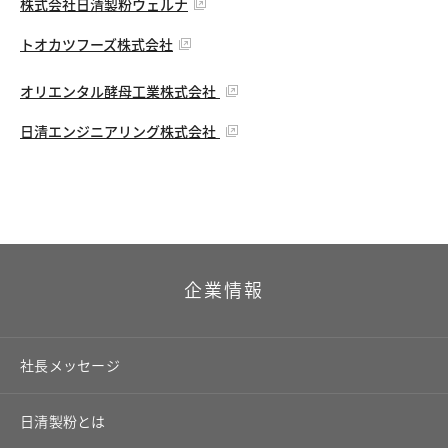
株式会社日清製粉ウェルナ
トオカツフーズ株式会社
オリエンタル酵母工業株式会社
日清エンジニアリング株式会社
企業情報
社長メッセージ
日清製粉とは