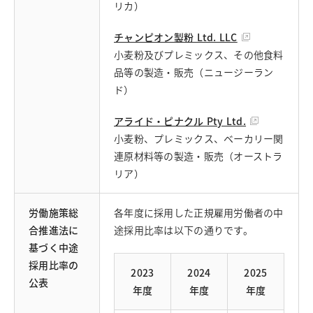
リカ）
チャンピオン製粉 Ltd. LLC
小麦粉及びプレミックス、その他食料
品等の製造・販売（ニュージーラン
ド）
アライド・ピナクル Pty Ltd.
小麦粉、プレミックス、ベーカリー関
連原材料等の製造・販売（オーストラ
リア）
労働施策総
各年度に採用した正規雇用労働者の中
合推進法に
途採用比率は以下の通りです。
基づく中途
採用比率の
2023
2024
2025
公表
年度
年度
年度