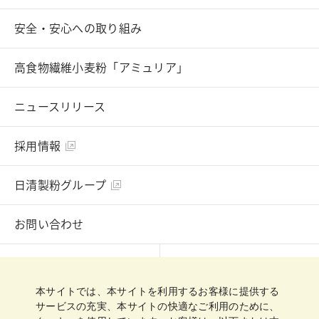
安全・安心への取り組み
高食物繊維小麦粉「アミュリア」
ニュースリリース
採用情報
日清製粉グループ
お問い合わせ
English
Chinese
本サイトでは、本サイトを利用するお客様に提供する
プライバシーポリシー
クッキーポリシー
サービスの充実、本サイトの快適なご利用のために、