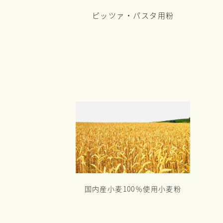
ピッツァ・パスタ用粉
国内産小麦100％使用小麦粉