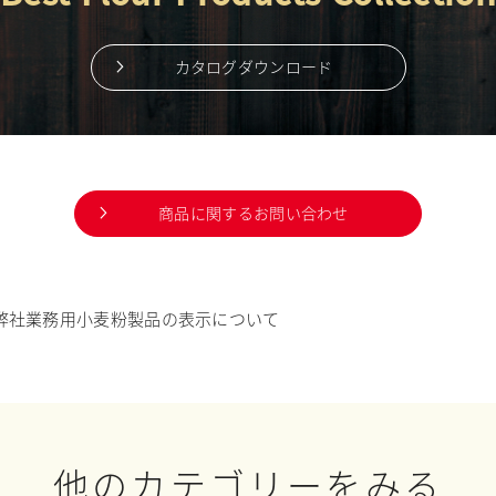
カタログダウンロード
商品に関するお問い合わせ
弊社業務用小麦粉製品の表示について
他のカテゴリーをみる