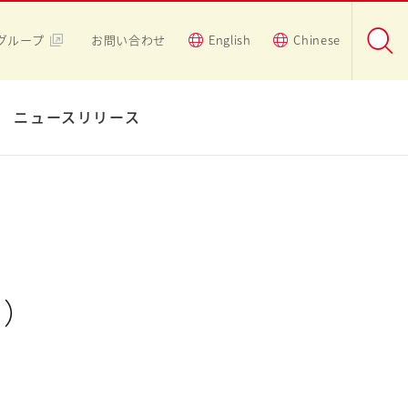
グループ
お問い合わせ
English
Chinese
ニュースリリース
粉）