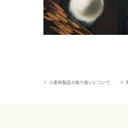
小麦粉製品の取り扱いについて