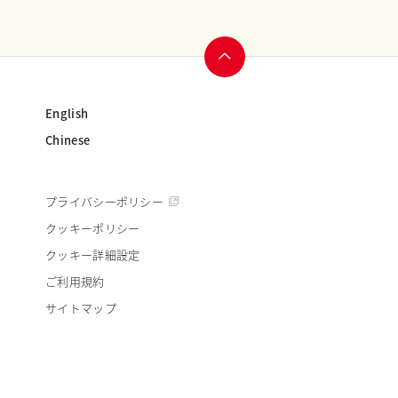
ページ
English
トップ
Chinese
へ
」
プライバシーポリシー
クッキーポリシー
クッキー詳細設定
ご利用規約
サイトマップ