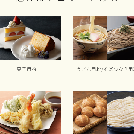
菓子用粉
うどん用粉/
そばつなぎ用