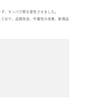
せず、タンパク質を変性させました。
しており、品質改良、作業性の改善、新商品