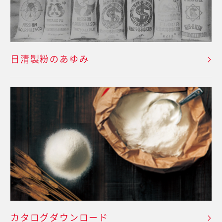
日清製粉のあゆみ
カタログダウンロード