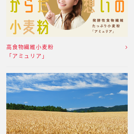
高食物繊維小麦粉
「アミュリア」