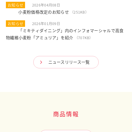
お知らせ
2026年04月08日
小麦粉価格改定のお知らせ
PDF
（251KB）
お知らせ
2026年01月09日
「ミキティダイニング」内のインフォマーシャルで高食
PDF
物繊維小麦粉「アミュリア」を紹介
（707KB）
ニュースリリース一覧
商品情報