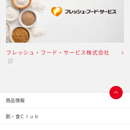
フレッシュ・フード・
サービス株式会社
商品情報
ページ
トップ
創・食Ｃｌｕｂ
へ