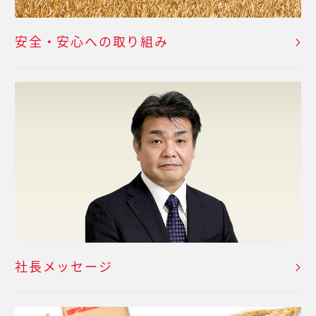
安全・安心への取り組み
社長メッセージ