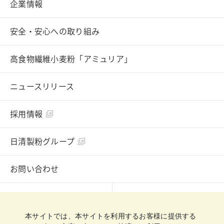
企業情報
安全・安心への取り組み
高食物繊維小麦粉「アミュリア」
ニュースリリース
採用情報
日清製粉グループ
お問い合わせ
English
Chinese
本サイトでは、本サイトを利用するお客様に提供する