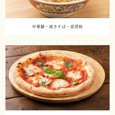
中華麺・焼きそば・皮用粉