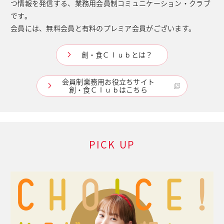
つ情報を発信する、業務用会員制コミュニケーション・クラブ
です。
会員には、無料会員と有料のプレミア会員がございます。
創・食Ｃｌｕｂとは？
会員制業務用お役立ちサイト
創・食Ｃｌｕｂはこちら
PICK UP