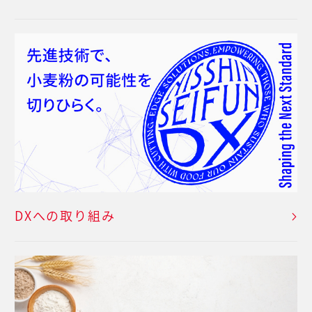
DXへの取り組み