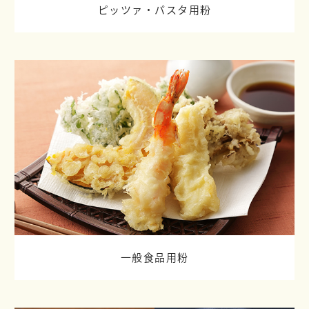
ピッツァ・パスタ用粉
一般食品用粉