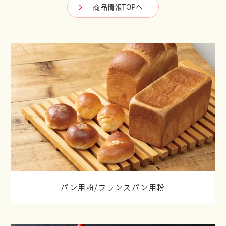
商品情報TOPへ
パン用粉/
フランスパン用粉