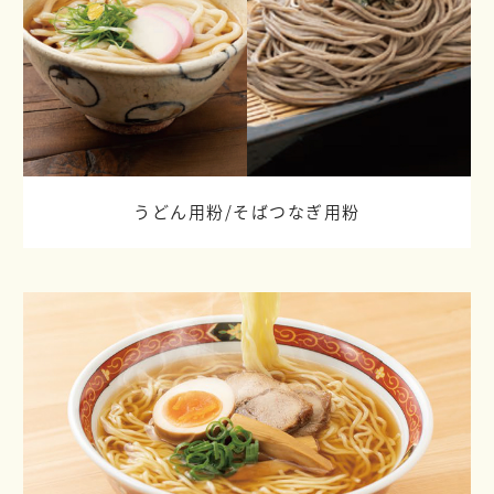
うどん用粉/
そばつなぎ用粉