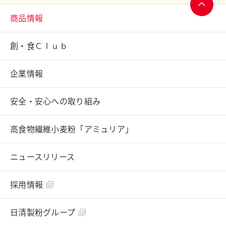
商品情報
ページ
トップ
創・食Ｃｌｕｂ
へ
企業情報
安全・安心への取り組み
高食物繊維小麦粉「アミュリア」
ニュースリリース
採用情報
日清製粉グループ