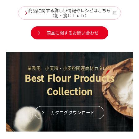
商品に関する詳しい情報やレシピはこちら
（創・食Ｃｌｕｂ）
商品に関するお問い合わせ
業務用 小麦粉・小麦粉関連商材カタログ
Best Flour Products
Collection
カタログダウンロード