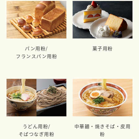
パン用粉/
菓子用粉
フランスパン用粉
うどん用粉/
中華麺・焼きそば・皮用
そばつなぎ用粉
粉