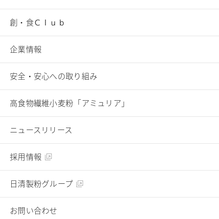
トップ
創・食Ｃｌｕｂ
へ
企業情報
安全・安心への取り組み
高食物繊維小麦粉「アミュリア」
ニュースリリース
採用情報
日清製粉グループ
お問い合わせ