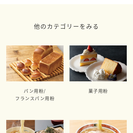
他のカテゴリーをみる
パン用粉/
菓子用粉
フランスパン用粉