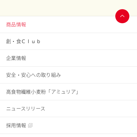
商品情報
ページ
トップ
創・食Ｃｌｕｂ
へ
企業情報
安全・安心への取り組み
高食物繊維小麦粉「アミュリア」
ニュースリリース
採用情報