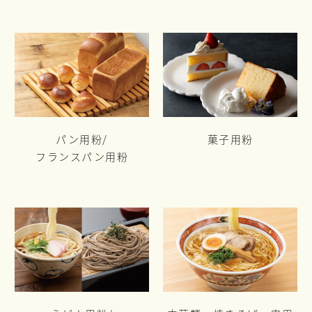
パン用粉/
菓子用粉
フランスパン用粉