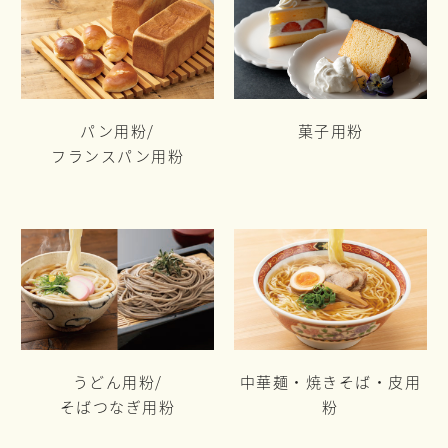
パン用粉/
菓子用粉
フランスパン用粉
うどん用粉/
中華麺・焼きそば・皮用
そばつなぎ用粉
粉