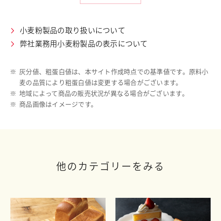
小麦粉製品の取り扱いについて
弊社業務用小麦粉製品の表示について
※
灰分値、粗蛋白値は、本サイト作成時点での基準値です。原料小
麦の品質により粗蛋白値は変更する場合がございます。
※
地域によって商品の販売状況が異なる場合がございます。
※
商品画像はイメージです。
他のカテゴリーをみる