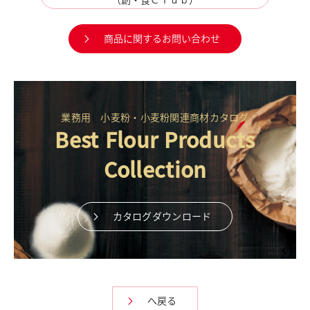
商品に関するお問い合わせ
業務用 小麦粉・小麦粉関連商材カタログ
Best Flour Products
Collection
カタログダウンロード
へ戻る