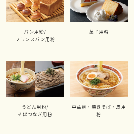
パン用粉/
菓子用粉
フランスパン用粉
うどん用粉/
中華麺・焼きそば・皮用
そばつなぎ用粉
粉