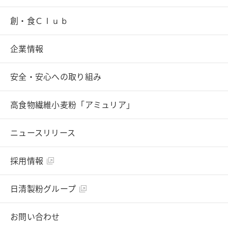
トップ
創・食Ｃｌｕｂ
へ
企業情報
安全・安心への取り組み
高食物繊維小麦粉「アミュリア」
ニュースリリース
採用情報
日清製粉グループ
お問い合わせ