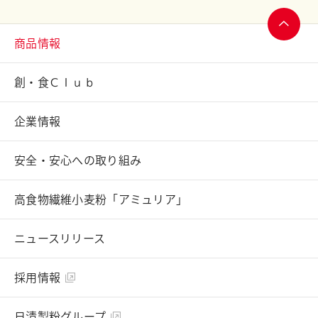
商品情報
ページ
トップ
創・食Ｃｌｕｂ
へ
企業情報
安全・安心への取り組み
高食物繊維小麦粉「アミュリア」
ニュースリリース
採用情報
日清製粉グループ