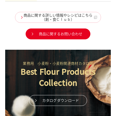
商品に関する詳しい情報やレシピはこちら
（創・食Ｃｌｕｂ）
商品に関するお問い合わせ
業務用 小麦粉・小麦粉関連商材カタログ
Best Flour Products
Collection
カタログダウンロード