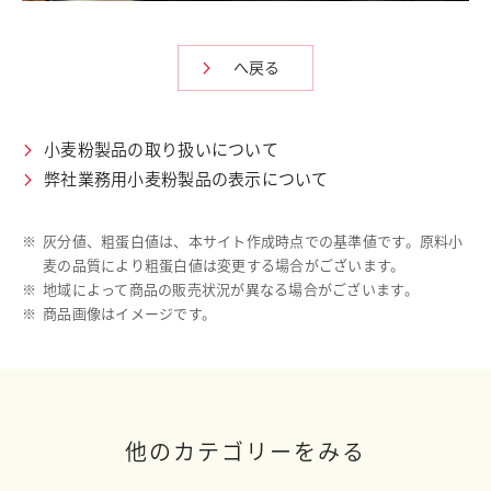
へ戻る
小麦粉製品の取り扱いについて
弊社業務用小麦粉製品の表示について
※
灰分値、粗蛋白値は、本サイト作成時点での基準値です。原料小
麦の品質により粗蛋白値は変更する場合がございます。
※
地域によって商品の販売状況が異なる場合がございます。
※
商品画像はイメージです。
他のカテゴリーをみる