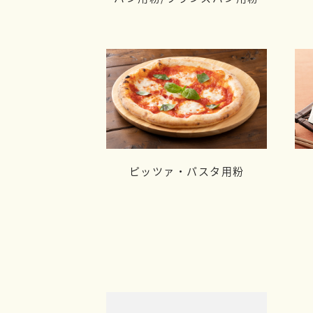
ピッツァ・パスタ用粉