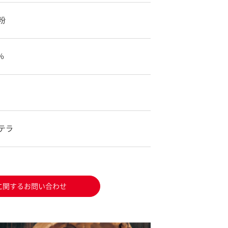
粉
%
テラ
に関するお問い合わせ