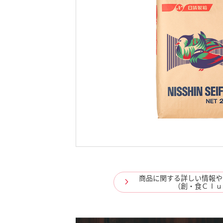
商品に関する詳しい情報や
（創・食Ｃｌｕ