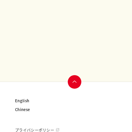
ページ
English
トップ
Chinese
へ
」
プライバシーポリシー