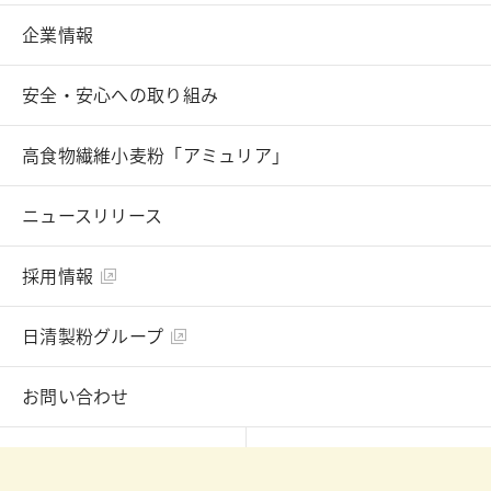
企業情報
安全・安心への取り組み
高食物繊維小麦粉「アミュリア」
ニュースリリース
採用情報
日清製粉グループ
お問い合わせ
English
Chinese