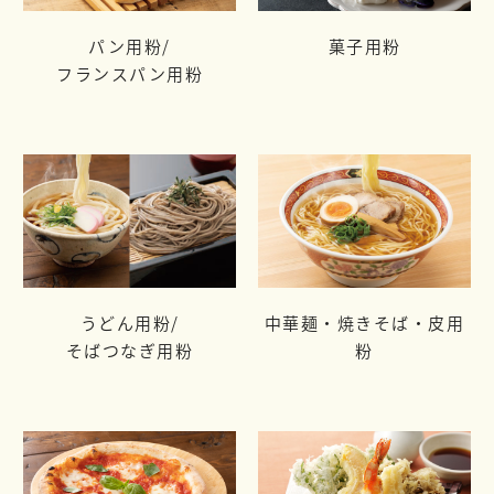
パン用粉/
菓子用粉
フランスパン用粉
うどん用粉/
中華麺・焼きそば・皮用
そばつなぎ用粉
粉