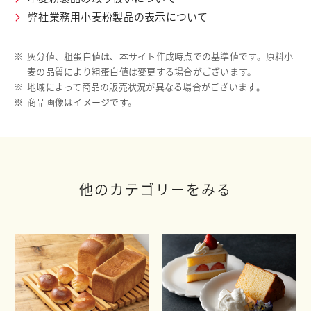
弊社業務用小麦粉製品の表示について
※
灰分値、粗蛋白値は、本サイト作成時点での基準値です。原料小
麦の品質により粗蛋白値は変更する場合がございます。
※
地域によって商品の販売状況が異なる場合がございます。
※
商品画像はイメージです。
他のカテゴリーをみる