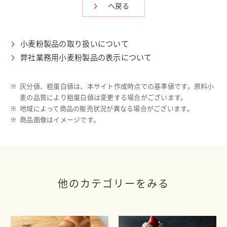
へ戻る
小麦粉製品の取り扱いについて
弊社業務用小麦粉製品の表示について
※
灰分値、粗蛋白値は、本サイト作成時点での基準値です。原料小
麦の品質により粗蛋白値は変更する場合がございます。
※
地域によって商品の販売状況が異なる場合がございます。
※
商品画像はイメージです。
他のカテゴリーをみる