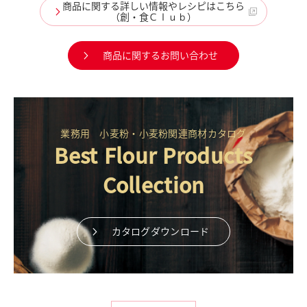
商品に関する詳しい情報やレシピはこちら
（創・食Ｃｌｕｂ）
商品に関するお問い合わせ
業務用 小麦粉・小麦粉関連商材カタログ
Best Flour Products
Collection
カタログダウンロード