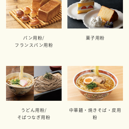
パン用粉/
菓子用粉
フランスパン用粉
うどん用粉/
中華麺・焼きそば・皮用
そばつなぎ用粉
粉