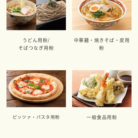
うどん用粉/
中華麺・焼きそば・皮用
そばつなぎ用粉
粉
ピッツァ・パスタ用粉
一般食品用粉