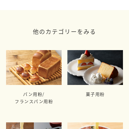
他のカテゴリーをみる
パン用粉/
菓子用粉
フランスパン用粉