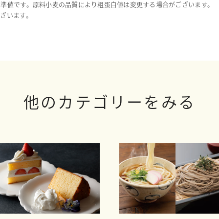
基準値です。原料小麦の品質により粗蛋白値は変更する場合がございます。
ざいます。
他のカテゴリーをみる