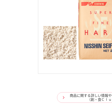
商品に関する詳しい情報や
（創・食Ｃｌｕ