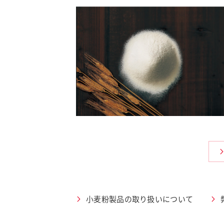
小麦粉製品の取り扱いについて