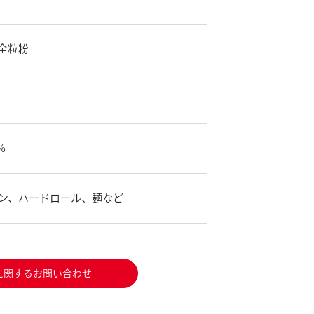
全粒粉
%
ン、ハードロール、麺など
に関するお問い合わせ