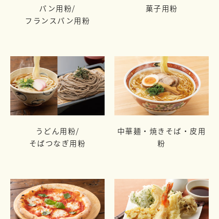
パン用粉/
菓子用粉
フランスパン用粉
うどん用粉/
中華麺・焼きそば・皮用
そばつなぎ用粉
粉