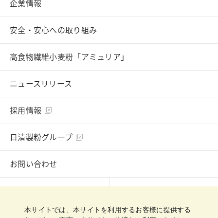
企業情報
安全・安心への取り組み
高食物繊維小麦粉「アミュリア」
ニュースリリース
採用情報
日清製粉グループ
お問い合わせ
English
Chinese
本サイトでは、本サイトを利用するお客様に提供する