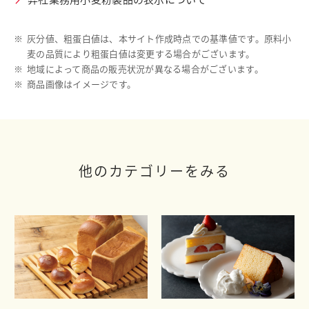
※
灰分値、粗蛋白値は、本サイト作成時点での基準値です。原料小
麦の品質により粗蛋白値は変更する場合がございます。
※
地域によって商品の販売状況が異なる場合がございます。
※
商品画像はイメージです。
他のカテゴリーをみる