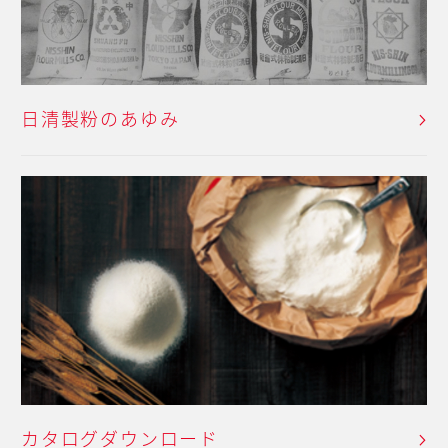
日清製粉のあゆみ
カタログダウンロード