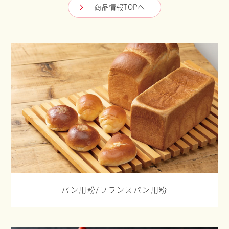
商品情報TOPへ
パン用粉/
フランスパン用粉