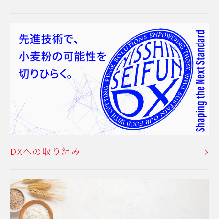
DXへの取り組み