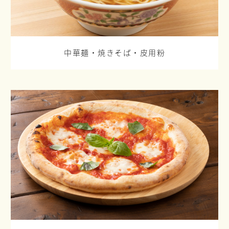
中華麺・焼きそば・皮用粉