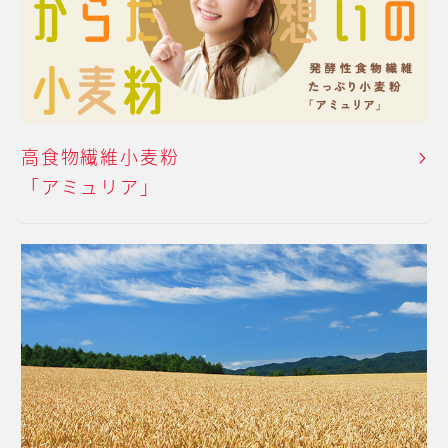
高食物繊維小麦粉
「アミュリア」