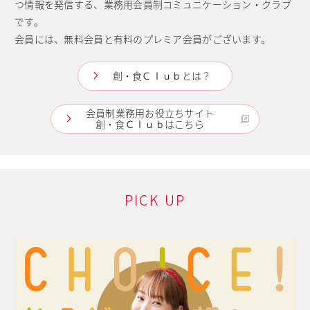
つ情報を発信する、業務用会員制コミュニケーション・クラブ
です。
会員には、無料会員と有料のプレミア会員がございます。
創・食Ｃｌｕｂとは？
会員制業務用お役立ちサイト
創・食Ｃｌｕｂはこちら
PICK UP