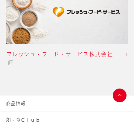
フレッシュ・フード・
サービス株式会社
商品情報
ページ
トップ
創・食Ｃｌｕｂ
へ