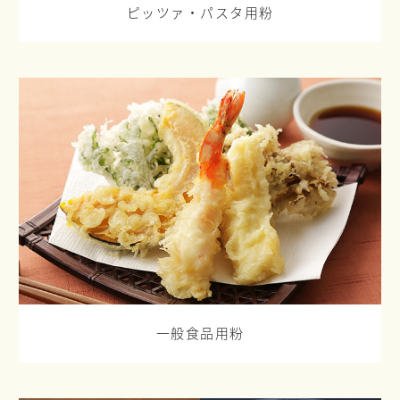
ピッツァ・パスタ用粉
一般食品用粉