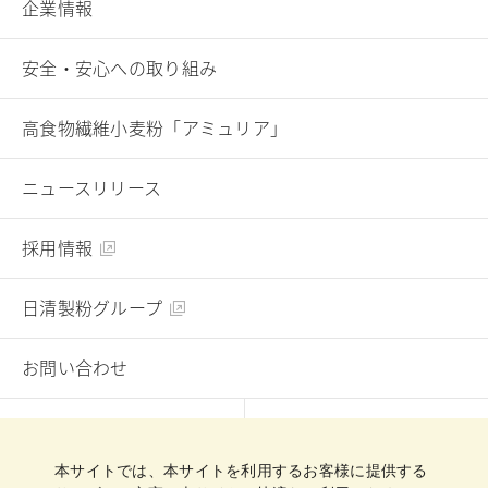
企業情報
安全・安心への取り組み
高食物繊維小麦粉「アミュリア」
ニュースリリース
採用情報
日清製粉グループ
お問い合わせ
English
Chinese
本サイトでは、本サイトを利用するお客様に提供する