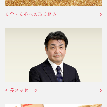
安全・安心への取り組み
社長メッセージ