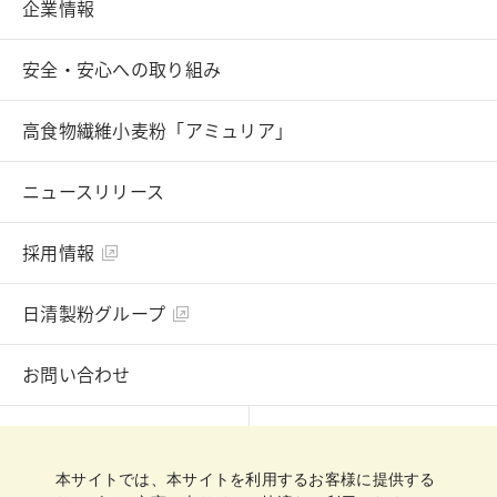
企業情報
安全・安心への取り組み
高食物繊維小麦粉「アミュリア」
ニュースリリース
採用情報
日清製粉グループ
お問い合わせ
English
Chinese
本サイトでは、本サイトを利用するお客様に提供する