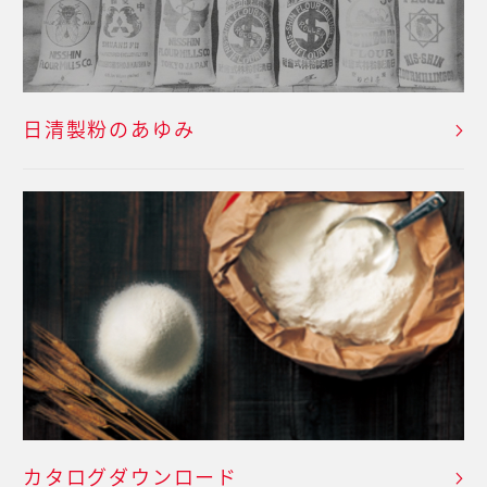
日清製粉のあゆみ
カタログダウンロード