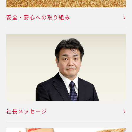
安全・安心への取り組み
社長メッセージ