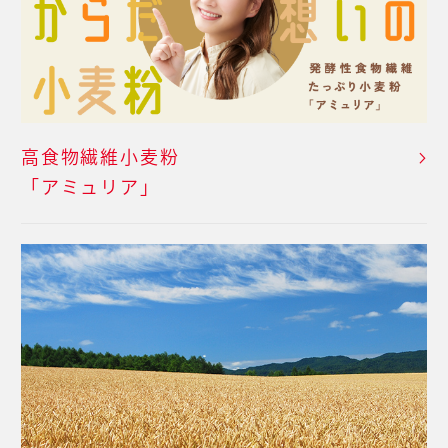
高食物繊維小麦粉
「アミュリア」