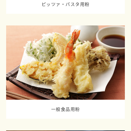
ピッツァ・パスタ用粉
一般食品用粉