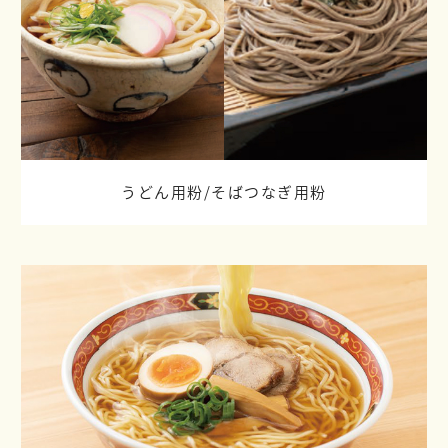
うどん用粉/
そばつなぎ用粉