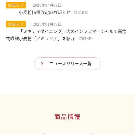
お知らせ
2026年04月08日
小麦粉価格改定のお知らせ
PDF
（251KB）
お知らせ
2026年01月09日
「ミキティダイニング」内のインフォマーシャルで高食
PDF
物繊維小麦粉「アミュリア」を紹介
（707KB）
ニュースリリース一覧
商品情報