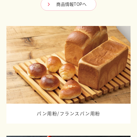
商品情報TOPへ
パン用粉/
フランスパン用粉