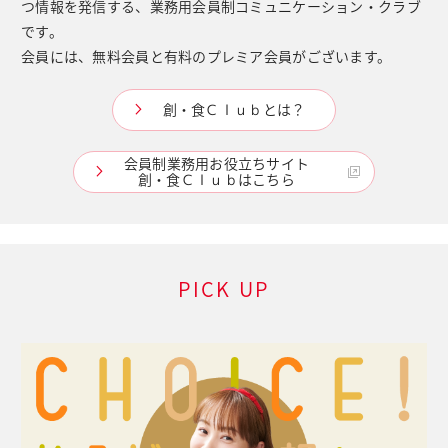
つ情報を発信する、業務用会員制コミュニケーション・クラブ
です。
会員には、無料会員と有料のプレミア会員がございます。
創・食Ｃｌｕｂとは？
会員制業務用お役立ちサイト
創・食Ｃｌｕｂはこちら
PICK UP