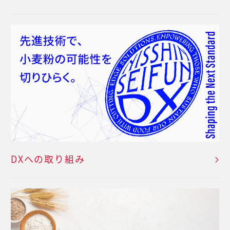
DXへの取り組み