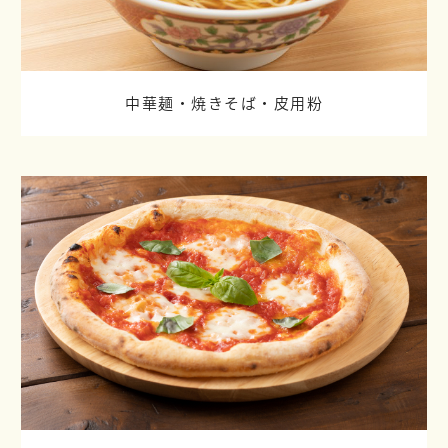
中華麺・焼きそば・皮用粉