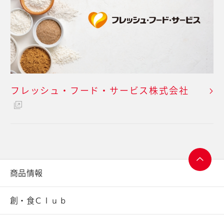
フレッシュ・フード・
サービス株式会社
商品情報
ページ
トップ
創・食Ｃｌｕｂ
へ