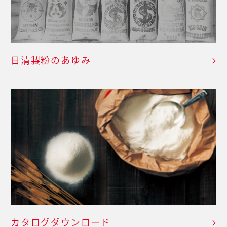
日清製粉のあゆみ
カタログダウンロード