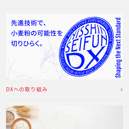
DXへの取り組み