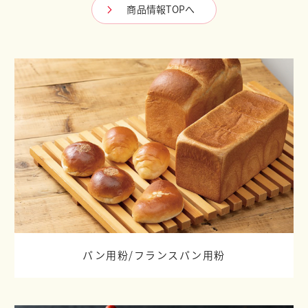
商品情報TOPへ
パン用粉/
フランスパン用粉