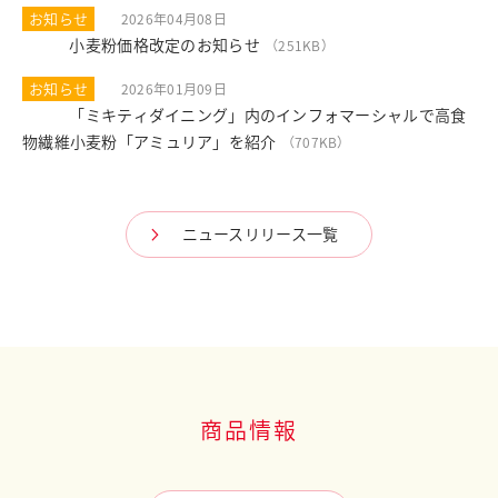
お知らせ
2026年04月08日
小麦粉価格改定のお知らせ
PDF
（251KB）
お知らせ
2026年01月09日
「ミキティダイニング」内のインフォマーシャルで高食
PDF
物繊維小麦粉「アミュリア」を紹介
（707KB）
ニュースリリース一覧
商品情報