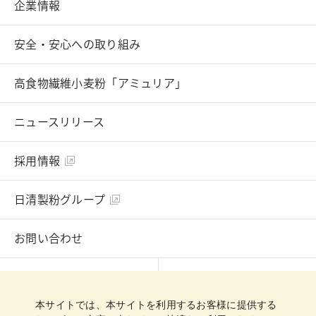
企業情報
安全・安心への取り組み
高食物繊維小麦粉「アミュリア」
ニュースリリース
採用情報
日清製粉グループ
お問い合わせ
English
Chinese
本サイトでは、本サイトを利用するお客様に提供する