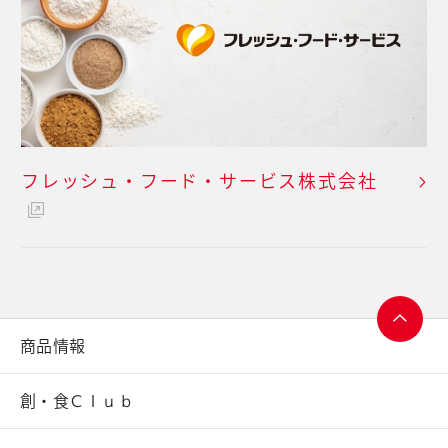
フレッシュ・フード・
サービス株式会社
商品情報
ページ
トップ
創・食Ｃｌｕｂ
へ