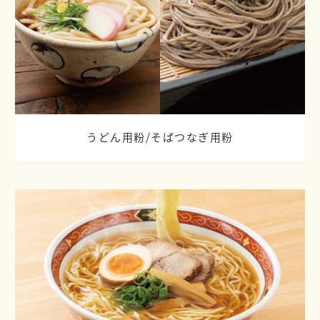
うどん用粉/
そばつなぎ用粉