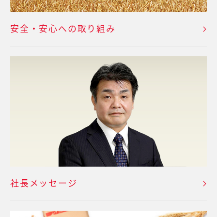
安全・安心への取り組み
社長メッセージ