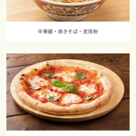
中華麺・焼きそば・皮用粉