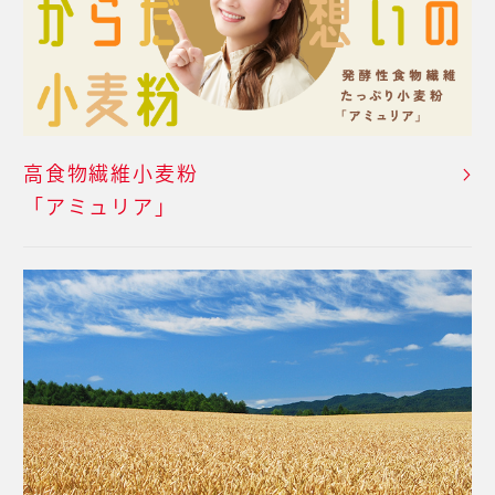
高食物繊維小麦粉
「アミュリア」