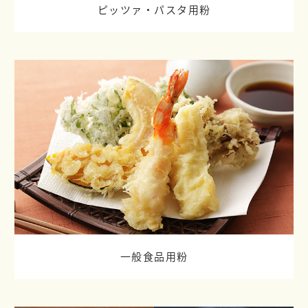
ピッツァ・パスタ用粉
一般食品用粉