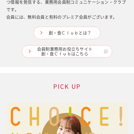
つ情報を発信する、業務用会員制コミュニケーション・クラブ
です。
会員には、無料会員と有料のプレミア会員がございます。
創・食Ｃｌｕｂとは？
会員制業務用お役立ちサイト
創・食Ｃｌｕｂはこちら
PICK UP