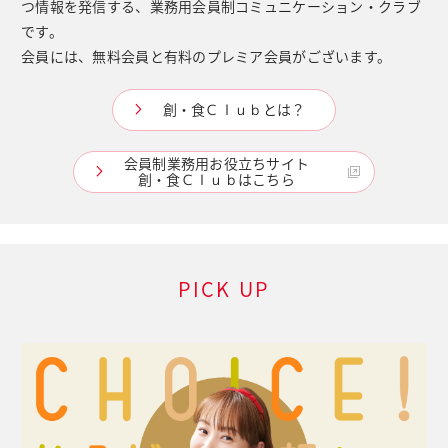
つ情報を発信する、業務用会員制コミュニケーション・クラブ
です。
会員には、無料会員と有料のプレミア会員がございます。
創・食Ｃｌｕｂとは？
会員制業務用お役立ちサイト
創・食Ｃｌｕｂはこちら
PICK UP