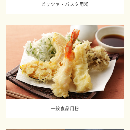
ピッツァ・パスタ用粉
一般食品用粉