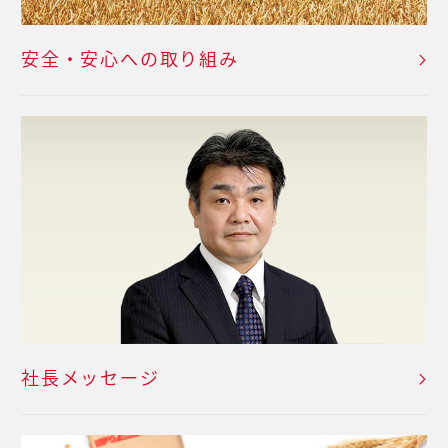
安全・安心への取り組み
社長メッセージ