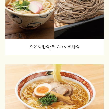
うどん用粉/
そばつなぎ用粉