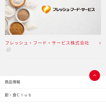
フレッシュ・フード・
サービス株式会社
商品情報
ページ
トップ
創・食Ｃｌｕｂ
へ