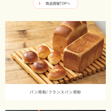
商品情報TOPへ
パン用粉/
フランスパン用粉