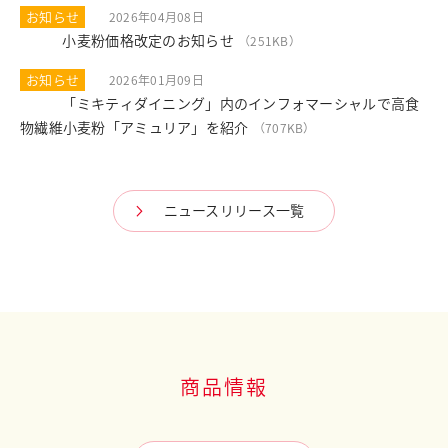
お知らせ
2026年04月08日
小麦粉価格改定のお知らせ
PDF
（251KB）
お知らせ
2026年01月09日
「ミキティダイニング」内のインフォマーシャルで高食
PDF
物繊維小麦粉「アミュリア」を紹介
（707KB）
ニュースリリース一覧
商品情報