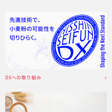
DXへの取り組み