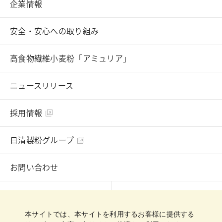
企業情報
安全・安心への取り組み
高食物繊維小麦粉「アミュリア」
ニュースリリース
採用情報
日清製粉グループ
お問い合わせ
English
Chinese
本サイトでは、本サイトを利用するお客様に提供する