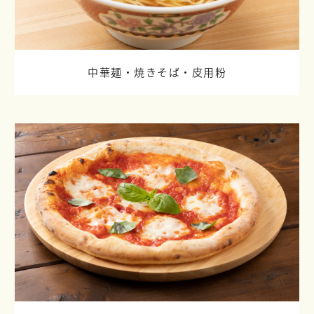
中華麺・焼きそば・皮用粉