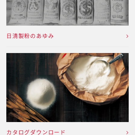
日清製粉のあゆみ
カタログダウンロード