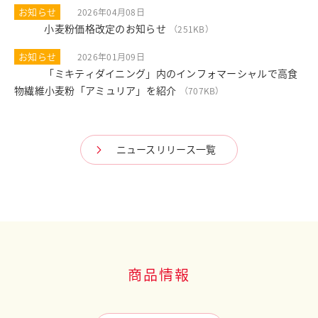
お知らせ
2026年04月08日
小麦粉価格改定のお知らせ
PDF
（251KB）
お知らせ
2026年01月09日
「ミキティダイニング」内のインフォマーシャルで高食
PDF
物繊維小麦粉「アミュリア」を紹介
（707KB）
ニュースリリース一覧
商品情報