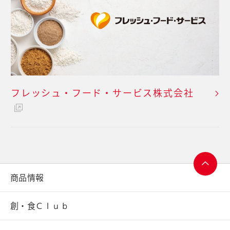
フレッシュ・フード・
サービス株式会社
商品情報
ページ
トップ
創・食Ｃｌｕｂ
へ