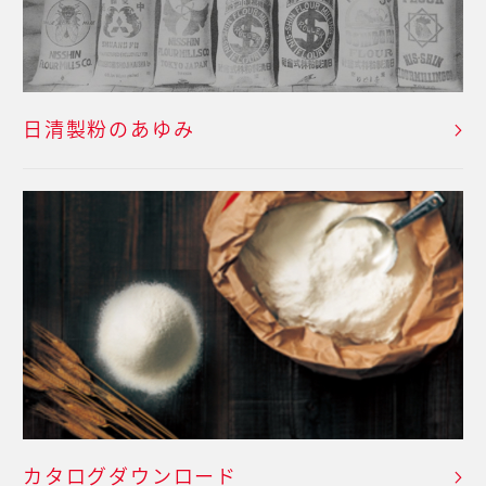
日清製粉のあゆみ
カタログダウンロード