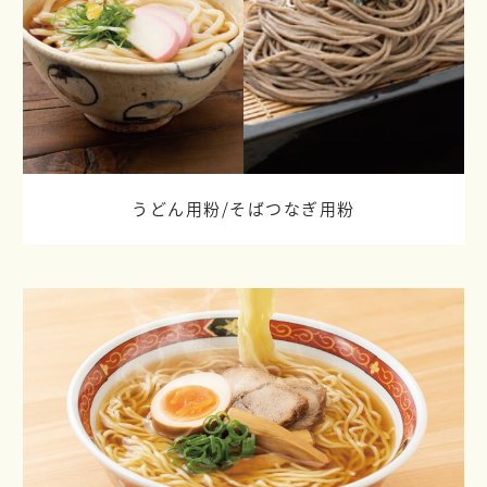
うどん用粉/
そばつなぎ用粉