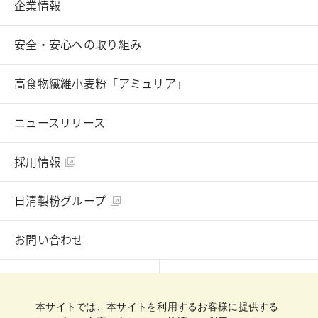
企業情報
安全・安心への取り組み
高食物繊維小麦粉「アミュリア」
ニュースリリース
採用情報
日清製粉グループ
お問い合わせ
English
Chinese
本サイトでは、本サイトを利用するお客様に提供する