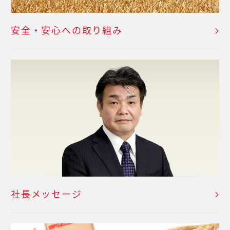
安全・安心への取り組み
社長メッセージ