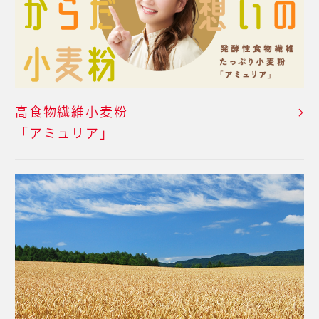
高食物繊維小麦粉
「アミュリア」