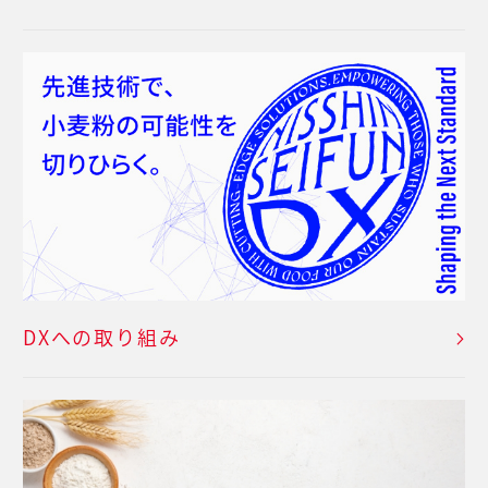
DXへの取り組み