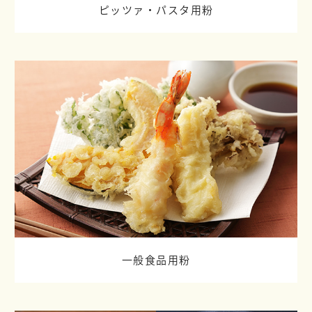
ピッツァ・パスタ用粉
一般食品用粉