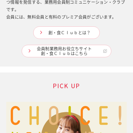
つ情報を発信する、業務用会員制コミュニケーション・クラブ
です。
会員には、無料会員と有料のプレミア会員がございます。
創・食Ｃｌｕｂとは？
会員制業務用お役立ちサイト
創・食Ｃｌｕｂはこちら
PICK UP