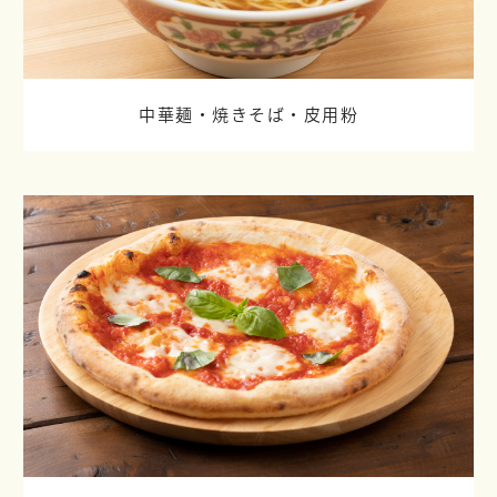
中華麺・焼きそば・皮用粉