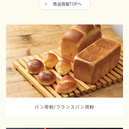
商品情報TOPへ
パン用粉/
フランスパン用粉