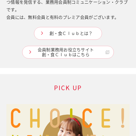
つ情報を発信する、業務用会員制コミュニケーション・クラブ
です。
会員には、無料会員と有料のプレミア会員がございます。
創・食Ｃｌｕｂとは？
会員制業務用お役立ちサイト
創・食Ｃｌｕｂはこちら
PICK UP