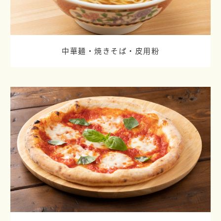
中華麺・焼きそば・皮用粉