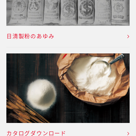
日清製粉のあゆみ
カタログダウンロード