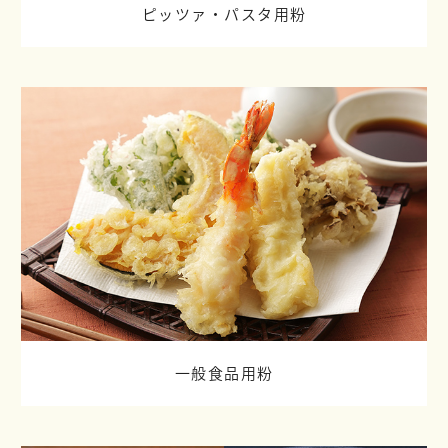
ピッツァ・パスタ用粉
一般食品用粉