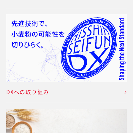
DXへの取り組み