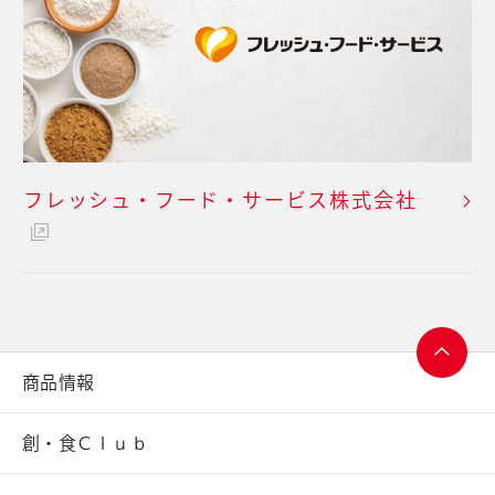
フレッシュ・フード・
サービス株式会社
商品情報
ページ
トップ
創・食Ｃｌｕｂ
へ