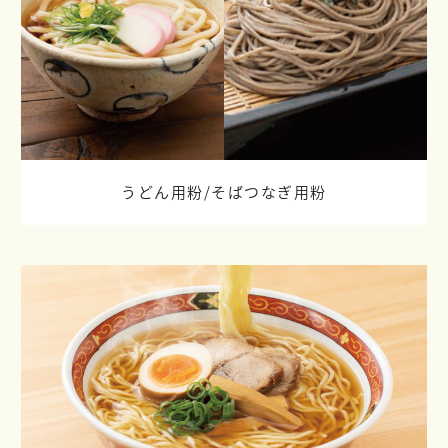
うどん用粉/
そばつなぎ用粉