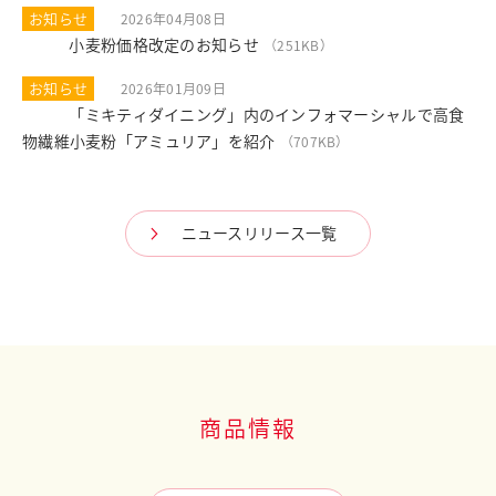
お知らせ
2026年04月08日
小麦粉価格改定のお知らせ
PDF
（251KB）
お知らせ
2026年01月09日
「ミキティダイニング」内のインフォマーシャルで高食
PDF
物繊維小麦粉「アミュリア」を紹介
（707KB）
ニュースリリース一覧
商品情報