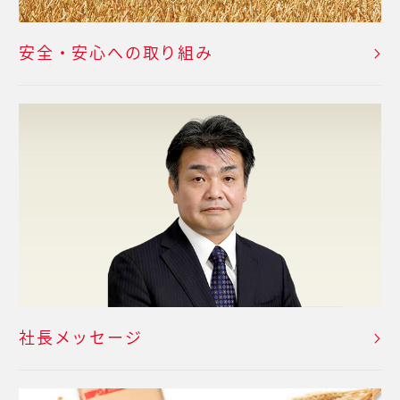
安全・安心への取り組み
社長メッセージ