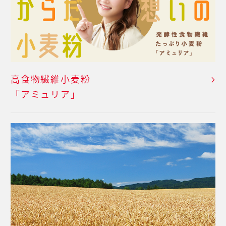
高食物繊維小麦粉
「アミュリア」