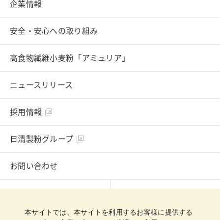
企業情報
安全・安心への取り組み
高食物繊維小麦粉「アミュリア」
ニュースリリース
採用情報
日清製粉グループ
お問い合わせ
English
Chinese
本サイトでは、本サイトを利用するお客様に提供する