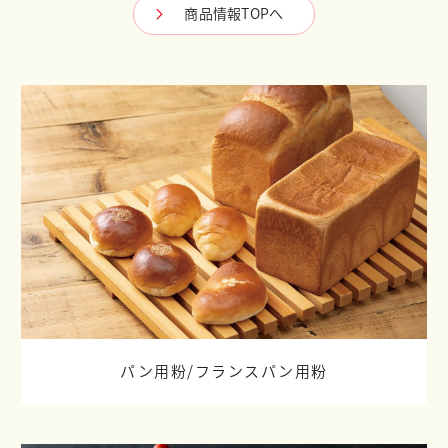
商品情報TOPへ
パン用粉/
フランスパン用粉